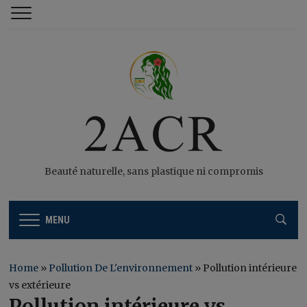
Beauté naturelle, sans plastique ni compromis
MENU
Home
»
Pollution De L'environnement
»
Pollution intérieure
vs extérieure
Pollution intérieure vs