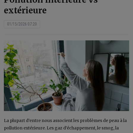
extérieure
01/15/2026 07:20
La plupart d’entre nous associent les problèmes de peau à la
pollution extérieure. Les gaz d’échappement, le smog, la