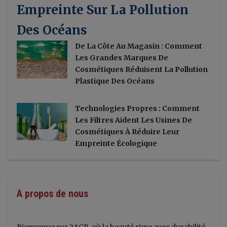
Empreinte Sur La Pollution
Des Océans
De La Côte Au Magasin : Comment
Les Grandes Marques De
Cosmétiques Réduisent La Pollution
Plastique Des Océans
Technologies Propres : Comment
Les Filtres Aident Les Usines De
Cosmétiques À Réduire Leur
Empreinte Écologique
A propos de nous