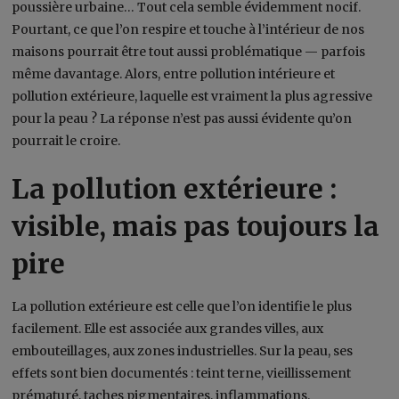
poussière urbaine… Tout cela semble évidemment nocif.
Pourtant, ce que l’on respire et touche à l’intérieur de nos
maisons pourrait être tout aussi problématique — parfois
même davantage. Alors, entre pollution intérieure et
pollution extérieure, laquelle est vraiment la plus agressive
pour la peau ? La réponse n’est pas aussi évidente qu’on
pourrait le croire.
La pollution extérieure :
visible, mais pas toujours la
pire
La pollution extérieure est celle que l’on identifie le plus
facilement. Elle est associée aux grandes villes, aux
embouteillages, aux zones industrielles. Sur la peau, ses
effets sont bien documentés : teint terne, vieillissement
prématuré, taches pigmentaires, inflammations.