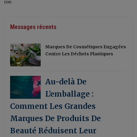
rue.
Messages récents
Marques De Cosmétiques Engagées
Contre Les Déchets Plastiques
Au-delà De
L’emballage :
Comment Les Grandes
Marques De Produits De
Beauté Réduisent Leur