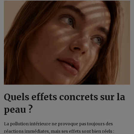
Quels effets concrets sur la
peau ?
La pollution intérieure ne provoque pas toujours des
réactions immédiates, mais ses effets sont bien réels :