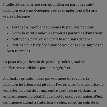
Inutile de transformer son quotidien en parcours anti-
pollution extrême. Quelques gestes simples font déjà une
vraie différence :
Aérer son logement au moins 10 minutes par jour
Éviter la surutilisation de produits parfumés d’intérieur
Nettoyer la peau en douceur le soir, sans décaper
Renforcer la barrière cutanée avec des soins simples et
bien formulés
La peau n’a pas besoin de plus de produits, mais de
meilleures conditions pour se régénérer.
Au final, la question n’est pas vraiment de savoir si la
pollution intérieure est pire que l’extérieure. La vraie prise de
conscience, c’est de comprendre que la peau vit dans un
environnement global. Et que protéger sa peau, aujourd’hui,
commence autant à l’intérieur de chez soi qu’au coin de la